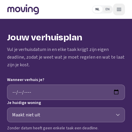
NL
EN
Jouw verhuisplan
Vul je verhuisdatum in en elke taak krijgt zijn eigen
deadline, zodat je weet wat je moet regelen en wat te laat
zijn je kost.
Wanneer verhuis je?
Je huidige woning
Zonder datum heeft geen enkele taak een deadline.