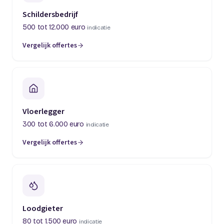
Schildersbedrijf
500 tot 12.000 euro
indicatie
Vergelijk offertes
(opent in een nieuw tabblad)
Vloerlegger
300 tot 6.000 euro
indicatie
Vergelijk offertes
(opent in een nieuw tabblad)
Loodgieter
80 tot 1.500 euro
indicatie