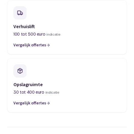
Verhuislift
100 tot 500 euro
indicatie
Vergelijk offertes
(opent in een nieuw tabblad)
Opslagruimte
30 tot 400 euro
indicatie
Vergelijk offertes
(opent in een nieuw tabblad)