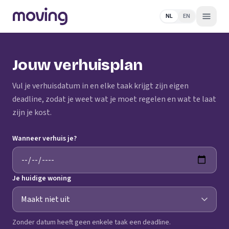
NL
EN
Jouw verhuisplan
Vul je verhuisdatum in en elke taak krijgt zijn eigen
deadline, zodat je weet wat je moet regelen en wat te laat
zijn je kost.
Wanneer verhuis je?
Je huidige woning
Zonder datum heeft geen enkele taak een deadline.