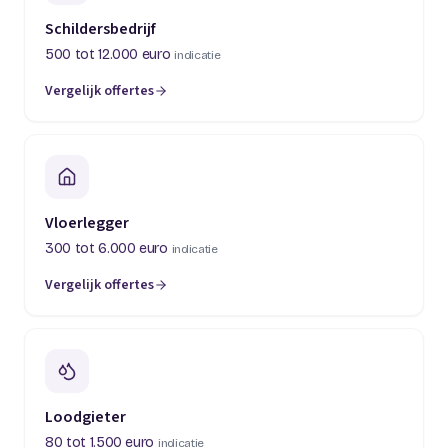
Schildersbedrijf
500 tot 12.000 euro
indicatie
Vergelijk offertes
(opent in een nieuw tabblad)
Vloerlegger
300 tot 6.000 euro
indicatie
Vergelijk offertes
(opent in een nieuw tabblad)
Loodgieter
80 tot 1.500 euro
indicatie