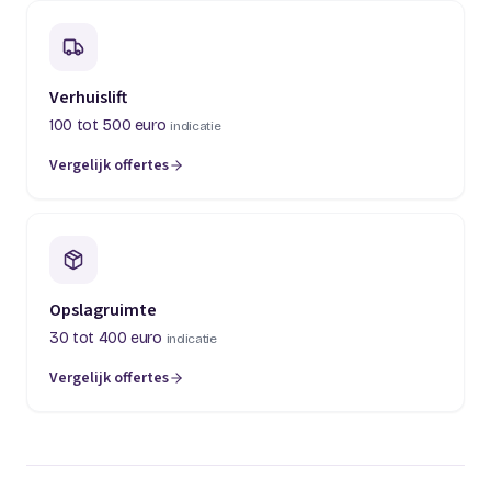
Verhuislift
100 tot 500 euro
indicatie
Vergelijk offertes
(opent in een nieuw tabblad)
Opslagruimte
30 tot 400 euro
indicatie
Vergelijk offertes
(opent in een nieuw tabblad)