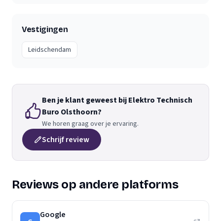
Vestigingen
Leidschendam
Ben je klant geweest bij Elektro Technisch
Buro Olsthoorn?
We horen graag over je ervaring.
Schrijf review
Reviews op andere platforms
Google