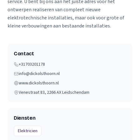
service. U bent bij ons aan het juiste adres voor het
ontwerpen realiseren van compleet nieuwe
elektrotechnische installaties, maar ook voor grote of
kleine verbouwingen aan bestaande installaties.
Contact
+31703201178
info@dickolsthoorn.nl
www.dickolsthoorn.nl
Venestraat 83
, 2266 AX
Leidschendam
Diensten
Elektricien