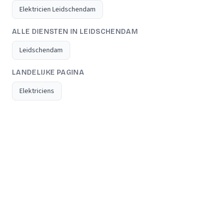
Elektricien Leidschendam
ALLE DIENSTEN IN LEIDSCHENDAM
Leidschendam
LANDELIJKE PAGINA
Elektriciens