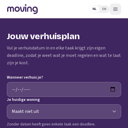
NL
EN
Jouw verhuisplan
Vul je verhuisdatum in en elke taak krijgt zijn eigen
deadline, zodat je weet wat je moet regelen en wat te laat
zijn je kost.
Wanneer verhuis je?
Je huidige woning
Zonder datum heeft geen enkele taak een deadline.