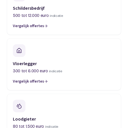
Schildersbedrijf
500 tot 12.000 euro
indicatie
Vergelijk offertes
(opent in een nieuw tabblad)
Vloerlegger
300 tot 6.000 euro
indicatie
Vergelijk offertes
(opent in een nieuw tabblad)
Loodgieter
80 tot 1.500 euro
indicatie