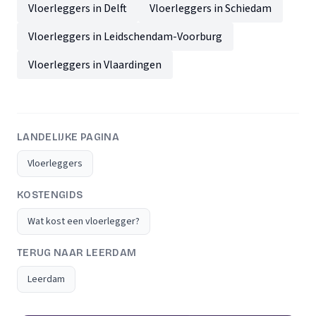
Vloerleggers in Delft
Vloerleggers in Schiedam
Vloerleggers in Leidschendam-Voorburg
Vloerleggers in Vlaardingen
LANDELIJKE PAGINA
Vloerleggers
KOSTENGIDS
Wat kost een vloerlegger?
TERUG NAAR LEERDAM
Leerdam