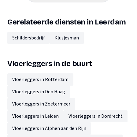
Gerelateerde diensten in Leerdam
Schildersbedrijf
Klusjesman
Vloerleggers in de buurt
Vloerleggers in Rotterdam
Vloerleggers in Den Haag
Vloerleggers in Zoetermeer
Vloerleggers in Leiden
Vloerleggers in Dordrecht
Vloerleggers in Alphen aan den Rijn