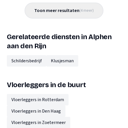
Toon meer resultaten
(
4
meer
)
Gerelateerde diensten in Alphen
aan den Rijn
Schildersbedrijf
Klusjesman
Vloerleggers in de buurt
Vloerleggers in Rotterdam
Vloerleggers in Den Haag
Vloerleggers in Zoetermeer