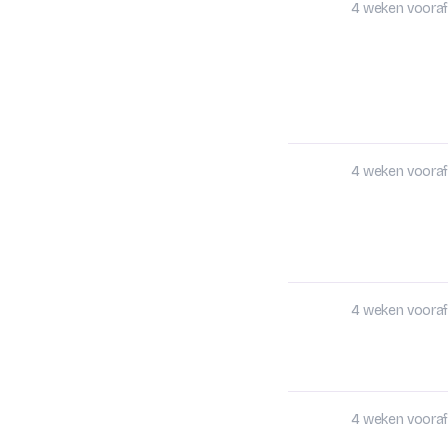
4 weken vooraf
4 weken vooraf
4 weken vooraf
4 weken vooraf