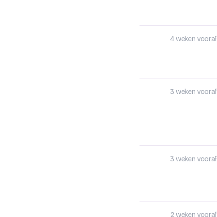
4 weken vooraf
3 weken vooraf
3 weken vooraf
2 weken vooraf