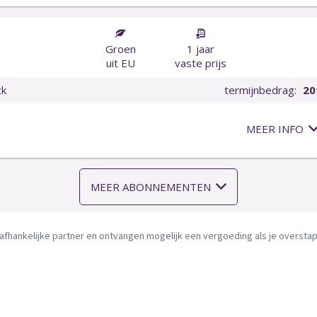
afhankelijke partner en ontvangen mogelijk een vergoeding als je overstapt