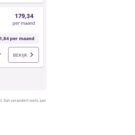
. Dat verandert niets aan