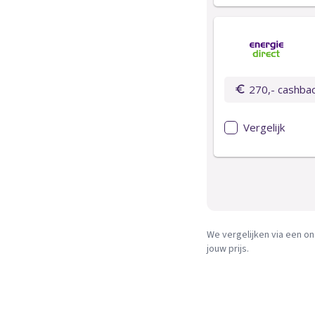
We vergelijken via een on
jouw prijs.