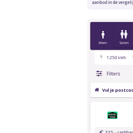
aanbod in de vergeli