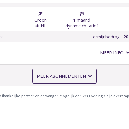
afhankelijke partner en ontvangen mogelijk een vergoeding als je overstapt