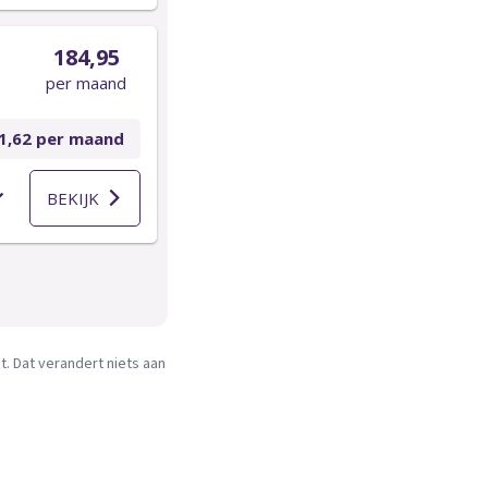
. Dat verandert niets aan