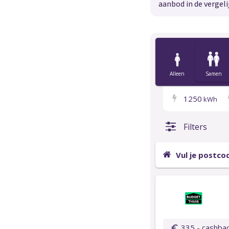
aanbod in de vergeli