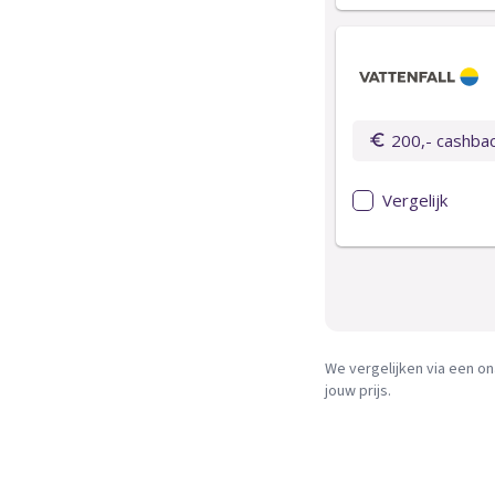
We vergelijken via een on
jouw prijs.