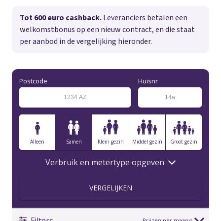
Tot 600 euro cashback.
Leveranciers betalen een
welkomstbonus op een nieuw contract, en die staat
per aanbod in de vergelijking hieronder.