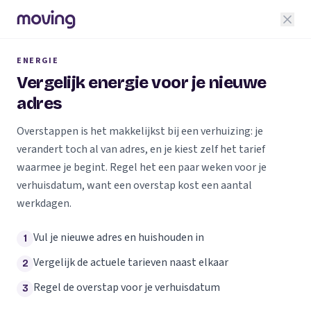
ENERGIE
Vergelijk energie voor je nieuwe
adres
Overstappen is het makkelijkst bij een verhuizing: je
verandert toch al van adres, en je kiest zelf het tarief
waarmee je begint. Regel het een paar weken voor je
verhuisdatum, want een overstap kost een aantal
werkdagen.
Vul je nieuwe adres en huishouden in
1
Vergelijk de actuele tarieven naast elkaar
2
Regel de overstap voor je verhuisdatum
3