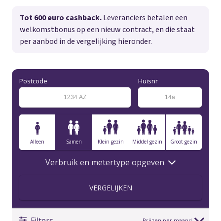
Tot 600 euro cashback.
Leveranciers betalen een
welkomstbonus op een nieuw contract, en die staat
per aanbod in de vergelijking hieronder.