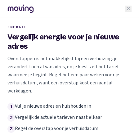
ENERGIE
Vergelijk energie voor je nieuwe
adres
Overstappen is het makkelijkst bij een verhuizing: je
verandert toch al van adres, en je kiest zelf het tarief
waarmee je begint. Regel het een paar weken voor je
verhuisdatum, want een overstap kost een aantal
werkdagen.
Vul je nieuwe adres en huishouden in
1
Vergelijk de actuele tarieven naast elkaar
2
Regel de overstap voor je verhuisdatum
3