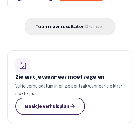
Toon meer resultaten
(
270
meer
)
Zie wat je wanneer moet regelen
Vul je verhuisdatum in en zie per taak wanneer die klaar
moet zijn.
Maak je verhuisplan