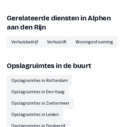
Gerelateerde diensten in Alphen
aan den Rijn
Verhuisbedrijf
Verhuislift
Woningontruiming
Opslagruimtes in de buurt
Opslagruimtes in Rotterdam
Opslagruimtes in Den Haag
Opslagruimtes in Zoetermeer
Opslagruimtes in Leiden
Opslagruimtes in Dordrecht