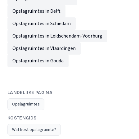
Opslagruimtes in Delft
Opslagruimtes in Schiedam
Opslagruimtes in Leidschendam-Voorburg
Opslagruimtes in Vlaardingen
Opslagruimtes in Gouda
LANDELIJKE PAGINA
Opslagruimtes
KOSTENGIDS
Wat kost opslagruimte?