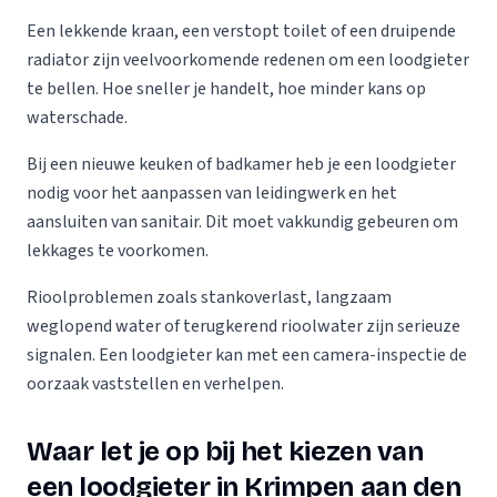
Een lekkende kraan, een verstopt toilet of een druipende
radiator zijn veelvoorkomende redenen om een loodgieter
te bellen. Hoe sneller je handelt, hoe minder kans op
waterschade.
Bij een nieuwe keuken of badkamer heb je een loodgieter
nodig voor het aanpassen van leidingwerk en het
aansluiten van sanitair. Dit moet vakkundig gebeuren om
lekkages te voorkomen.
Rioolproblemen zoals stankoverlast, langzaam
weglopend water of terugkerend rioolwater zijn serieuze
signalen. Een loodgieter kan met een camera-inspectie de
oorzaak vaststellen en verhelpen.
Waar let je op bij het kiezen van
een loodgieter in Krimpen aan den