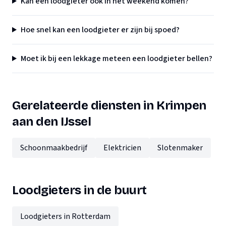
Kan een loodgieter ook in het weekend komen?
Hoe snel kan een loodgieter er zijn bij spoed?
Moet ik bij een lekkage meteen een loodgieter bellen?
Gerelateerde diensten in Krimpen
aan den IJssel
Schoonmaakbedrijf
Elektricien
Slotenmaker
Loodgieters in de buurt
Loodgieters in Rotterdam