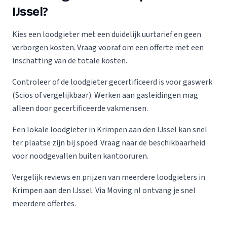
IJssel?
Kies een loodgieter met een duidelijk uurtarief en geen
verborgen kosten. Vraag vooraf om een offerte met een
inschatting van de totale kosten.
Controleer of de loodgieter gecertificeerd is voor gaswerk
(Scios of vergelijkbaar). Werken aan gasleidingen mag
alleen door gecertificeerde vakmensen.
Een lokale loodgieter in Krimpen aan den IJssel kan snel
ter plaatse zijn bij spoed. Vraag naar de beschikbaarheid
voor noodgevallen buiten kantooruren.
Vergelijk reviews en prijzen van meerdere loodgieters in
Krimpen aan den IJssel. Via Moving.nl ontvang je snel
meerdere offertes.