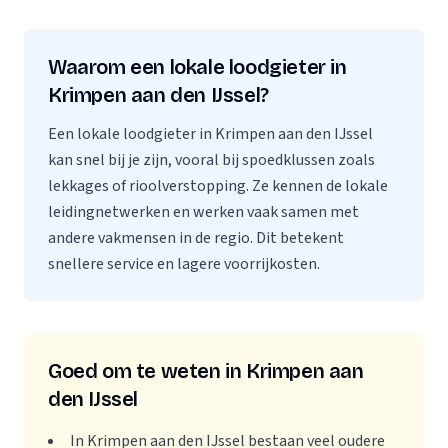
Waarom een lokale loodgieter in
Krimpen aan den IJssel?
Een lokale loodgieter in Krimpen aan den IJssel
kan snel bij je zijn, vooral bij spoedklussen zoals
lekkages of rioolverstopping. Ze kennen de lokale
leidingnetwerken en werken vaak samen met
andere vakmensen in de regio. Dit betekent
snellere service en lagere voorrijkosten.
Goed om te weten in Krimpen aan
den IJssel
In Krimpen aan den IJssel bestaan veel oudere