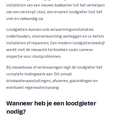
installeren van een nieuwe badkamer tot het verhelpen
van een verstopt riool, een ervaren loodgieter lost het
snel en vakkundig op.
Loodgieters kunnen ook verwarmingsinstallaties
onderhouden, vloerverwarming aanleggen en cv-ketels
installeren of repareren. Een modern loodgietersbedrijf
werkt met de nieuwste technieken zoals camera-
inspectie voor rioolproblemen.
Bij nieuwbouw of verbouwingen legt de loodgieter het
complete leidingwerk aan. Dit omvat
drinkwateraansluitingen, afvoeren, gasleidingen en
eventueel regenwateropvang.
Wanneer heb je een loodgieter
nodig?