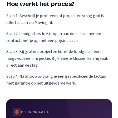
Hoe werkt het proces?
Stap 1: Beschrijf je probleem of project en vraag gratis
offertes aan via Moving.nl.
Stap 2: Loodgieters in Krimpen aan den IJssel nemen
contact met je op met een prijsindicatie.
Stap 3: Bij grotere projecten komt de loodgieter eerst
langs voor een inspectie. Bij kleinere klussen kan hij vaak
direct aan de slag.
Stap 4: Na afloop ontvang je een gespecificeerde factuur
met garantie op het uitgevoerde werk.
PRIJSINDICATIE