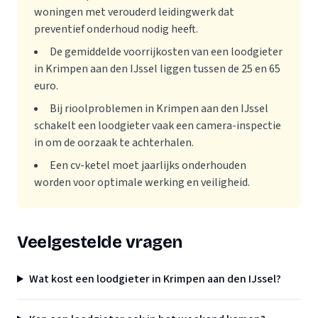
woningen met verouderd leidingwerk dat
preventief onderhoud nodig heeft.
De gemiddelde voorrijkosten van een loodgieter
in Krimpen aan den IJssel liggen tussen de 25 en 65
euro.
Bij rioolproblemen in Krimpen aan den IJssel
schakelt een loodgieter vaak een camera-inspectie
in om de oorzaak te achterhalen.
Een cv-ketel moet jaarlijks onderhouden
worden voor optimale werking en veiligheid.
Veelgestelde vragen
Wat kost een loodgieter in Krimpen aan den IJssel?