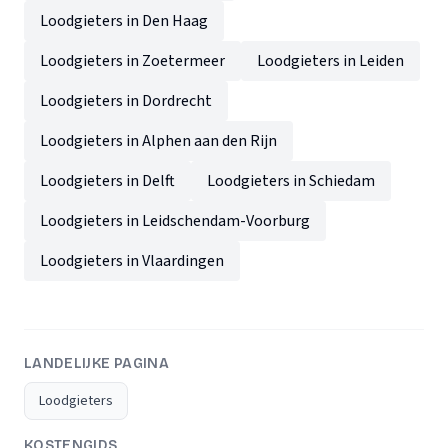
Loodgieters in Den Haag
Loodgieters in Zoetermeer
Loodgieters in Leiden
Loodgieters in Dordrecht
Loodgieters in Alphen aan den Rijn
Loodgieters in Delft
Loodgieters in Schiedam
Loodgieters in Leidschendam-Voorburg
Loodgieters in Vlaardingen
LANDELIJKE PAGINA
Loodgieters
KOSTENGIDS