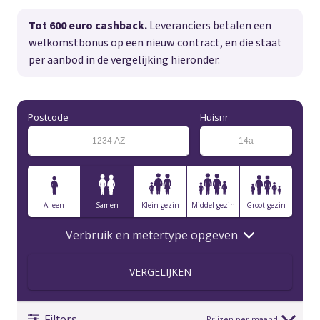
Tot 600 euro cashback.
Leveranciers betalen een
welkomstbonus op een nieuw contract, en die staat
per aanbod in de vergelijking hieronder.