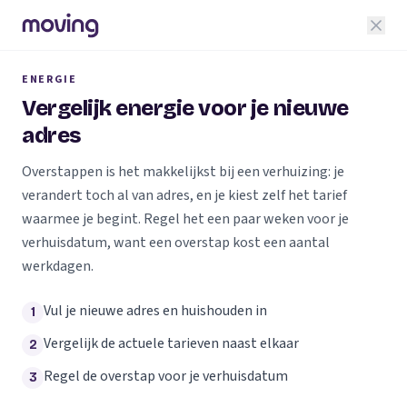
ENERGIE
Vergelijk energie voor je nieuwe
adres
Overstappen is het makkelijkst bij een verhuizing: je
verandert toch al van adres, en je kiest zelf het tarief
waarmee je begint. Regel het een paar weken voor je
verhuisdatum, want een overstap kost een aantal
werkdagen.
Vul je nieuwe adres en huishouden in
1
Vergelijk de actuele tarieven naast elkaar
2
Regel de overstap voor je verhuisdatum
3