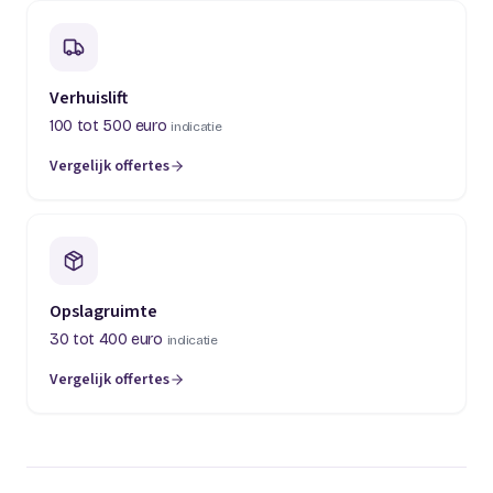
Verhuislift
100 tot 500 euro
indicatie
Vergelijk offertes
(opent in een nieuw tabblad)
Opslagruimte
30 tot 400 euro
indicatie
Vergelijk offertes
(opent in een nieuw tabblad)