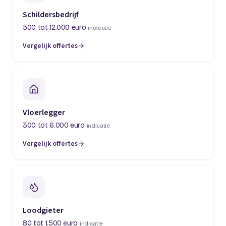
Schildersbedrijf
500 tot 12.000 euro
indicatie
Vergelijk offertes
(opent in een nieuw tabblad)
Vloerlegger
300 tot 6.000 euro
indicatie
Vergelijk offertes
(opent in een nieuw tabblad)
Loodgieter
80 tot 1.500 euro
indicatie