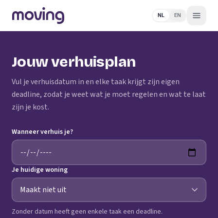
NL
EN
Jouw verhuisplan
Vul je verhuisdatum in en elke taak krijgt zijn eigen
deadline, zodat je weet wat je moet regelen en wat te laat
zijn je kost.
Wanneer verhuis je?
Je huidige woning
Zonder datum heeft geen enkele taak een deadline.