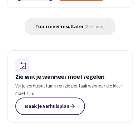
Toon meer resultaten
(
270
meer
)
Zie wat je wanneer moet regelen
Vul je verhuisdatum in en zie per taak wanneer die klaar
moet zijn.
Maak je verhuisplan