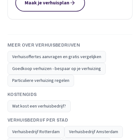
Maak je verhuisplan
MEER OVER VERHUISBEDRIJVEN
Verhuisoffertes aanvragen en gratis vergelijken
Goedkoop verhuizen - bespaar op je verhuizing
Particuliere verhuizing regelen
KOSTENGIDS
Wat kost een verhuisbedrijf?
VERHUISBEDRIJF PER STAD
Verhuisbedrijf Rotterdam
Verhuisbedrijf Amsterdam