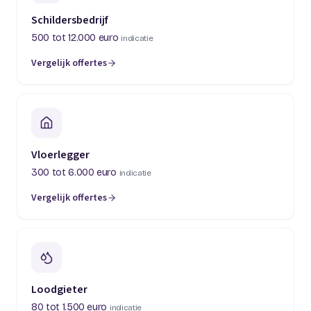
Schildersbedrijf
500 tot 12.000 euro
indicatie
Vergelijk offertes
(opent in een nieuw tabblad)
Vloerlegger
300 tot 6.000 euro
indicatie
Vergelijk offertes
(opent in een nieuw tabblad)
Loodgieter
80 tot 1.500 euro
indicatie