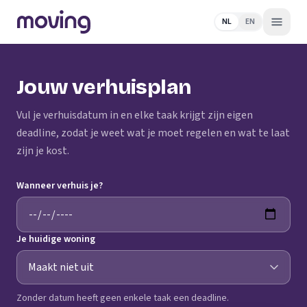
NL
EN
Jouw verhuisplan
Vul je verhuisdatum in en elke taak krijgt zijn eigen
deadline, zodat je weet wat je moet regelen en wat te laat
zijn je kost.
Wanneer verhuis je?
Je huidige woning
Zonder datum heeft geen enkele taak een deadline.