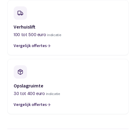
Verhuislift
100 tot 500 euro
indicatie
Vergelijk offertes
(opent in een nieuw tabblad)
Opslagruimte
30 tot 400 euro
indicatie
Vergelijk offertes
(opent in een nieuw tabblad)