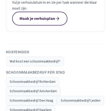
Vul je verhuisdatum in en zie per taak wanneer die klaar
moet zijn.
Maak je verhuisplan
KOSTENGIDS
Wat kost een schoonmaakbedrijf?
SCHOONMAAKBEDRIJF PER STAD
Schoonmaakbedrijf Rotterdam
Schoonmaakbedrijf Amsterdam
Schoonmaakbedrijf Den Haag
Schoonmaakbedrijf Leiden
Schoonmaakbedrijf Haarlem