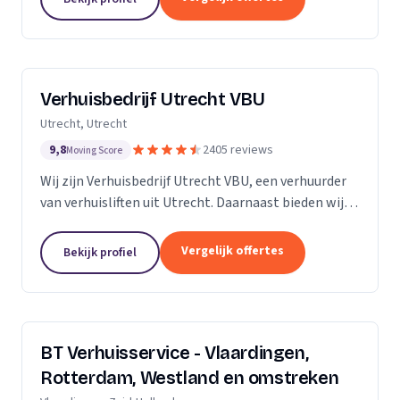
Verhuisbedrijf Utrecht VBU
Utrecht, Utrecht
9,8
2405 reviews
Moving Score
Wij zijn Verhuisbedrijf Utrecht VBU, een verhuurder
van verhuisliften uit Utrecht. Daarnaast bieden wij
verhuizingen aan.
Vergelijk offertes
Bekijk profiel
BT Verhuisservice - Vlaardingen,
Rotterdam, Westland en omstreken