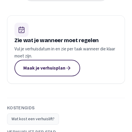
Zie wat je wanneer moet regelen
Vul je verhuisdatum in en zie per taak wanneer die klaar
moet zijn.
Maak je verhuisplan
KOSTENGIDS
Wat kost een verhuislift?