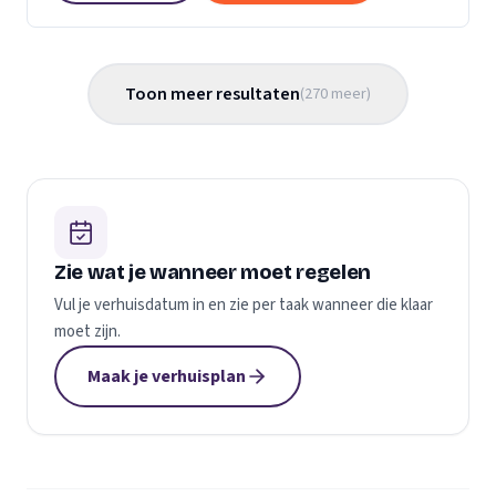
Toon meer resultaten
(
270
meer
)
Zie wat je wanneer moet regelen
Vul je verhuisdatum in en zie per taak wanneer die klaar
moet zijn.
Maak je verhuisplan