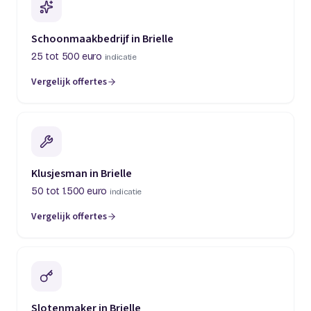
Schoonmaakbedrijf in Brielle
25 tot 500 euro
indicatie
Vergelijk offertes
Klusjesman in Brielle
50 tot 1.500 euro
indicatie
Vergelijk offertes
Slotenmaker in Brielle