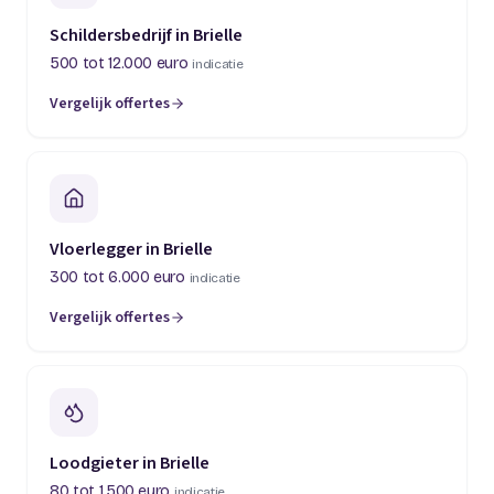
Schildersbedrijf in Brielle
500 tot 12.000 euro
indicatie
Vergelijk offertes
Vloerlegger in Brielle
300 tot 6.000 euro
indicatie
Vergelijk offertes
Loodgieter in Brielle
80 tot 1.500 euro
indicatie