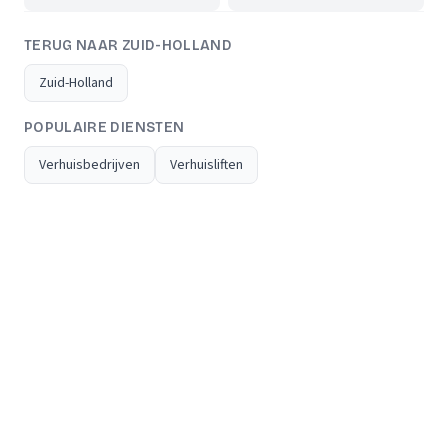
TERUG NAAR ZUID-HOLLAND
Zuid-Holland
POPULAIRE DIENSTEN
Verhuisbedrijven
Verhuisliften