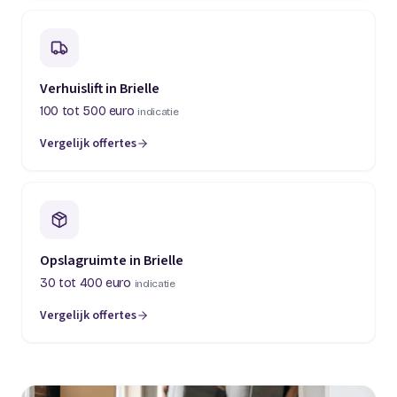
Verhuislift in Brielle
100 tot 500 euro
indicatie
Vergelijk offertes
Opslagruimte in Brielle
30 tot 400 euro
indicatie
Vergelijk offertes