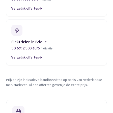
Vergelijk offertes
Elektricien in Brielle
50 tot 2.500 euro
indicatie
Vergelijk offertes
Prijzen zijn indicatieve bandbreedtes op basis van Nederlandse
markttarieven. Alleen offertes geven je de echte prijs.