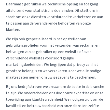
Daarnaast gebruiken we technische opslag en toegang
uitsluitend voor statistische doeleinden. Dit stelt ons in
staat om onze diensten voortdurend te verbeteren en aan
te passen aan de veranderende behoeften van onze
klanten.
We zijn ook gespecialiseerd in het opstellen van
gebruikersprofielen voor het verzenden van reclame, en
het volgen van de gebruiker op een website of over
verschillende websites voor soortgelijke
marketingdoeleinden. We begrijpen dat privacy van het
grootste belang is en we verzekeren u dat we alle nodige
maatregelen nemen om uw gegevens te beschermen.
Bij ons bedrijf streven we ernaar om de beste in de branche
te zijn. We onderscheiden ons door onze expertise en onze
toewijding aan klanttevredenheid. We nodigen u uit om de
kwaliteit en betrouwbaarheid van onze diensten zelf te