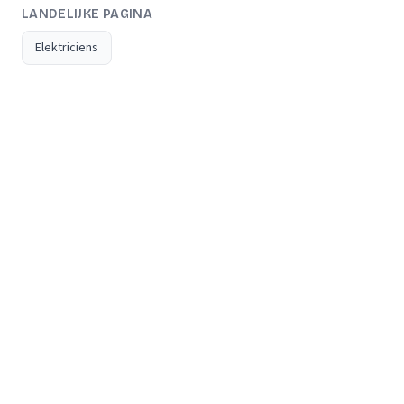
LANDELIJKE PAGINA
Elektriciens