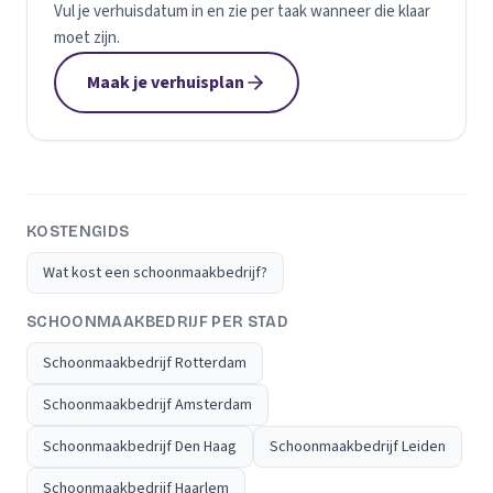
Vul je verhuisdatum in en zie per taak wanneer die klaar
moet zijn.
Maak je verhuisplan
KOSTENGIDS
Wat kost een schoonmaakbedrijf?
SCHOONMAAKBEDRIJF PER STAD
Schoonmaakbedrijf Rotterdam
Schoonmaakbedrijf Amsterdam
Schoonmaakbedrijf Den Haag
Schoonmaakbedrijf Leiden
Schoonmaakbedrijf Haarlem