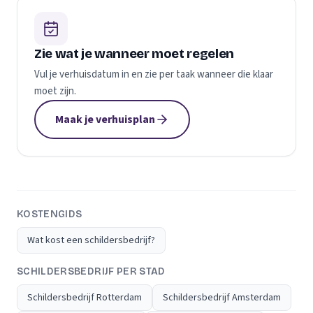
Zie wat je wanneer moet regelen
Vul je verhuisdatum in en zie per taak wanneer die klaar
moet zijn.
Maak je verhuisplan
KOSTENGIDS
Wat kost een schildersbedrijf?
SCHILDERSBEDRIJF PER STAD
Schildersbedrijf Rotterdam
Schildersbedrijf Amsterdam