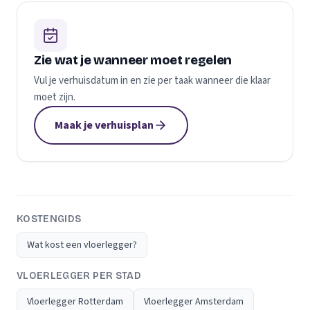
Zie wat je wanneer moet regelen
Vul je verhuisdatum in en zie per taak wanneer die klaar
moet zijn.
Maak je verhuisplan
KOSTENGIDS
Wat kost een vloerlegger?
VLOERLEGGER PER STAD
Vloerlegger Rotterdam
Vloerlegger Amsterdam