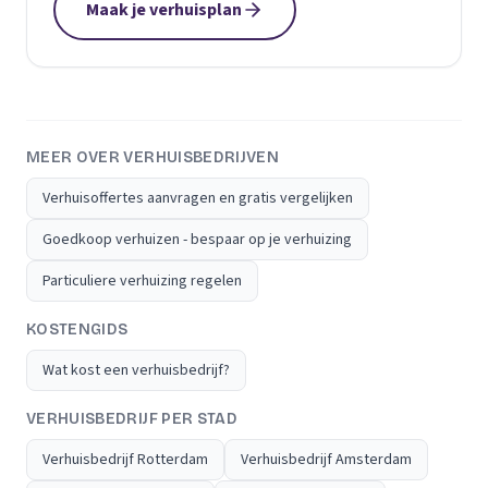
Maak je verhuisplan
MEER OVER VERHUISBEDRIJVEN
Verhuisoffertes aanvragen en gratis vergelijken
Goedkoop verhuizen - bespaar op je verhuizing
Particuliere verhuizing regelen
KOSTENGIDS
Wat kost een verhuisbedrijf?
VERHUISBEDRIJF PER STAD
Verhuisbedrijf Rotterdam
Verhuisbedrijf Amsterdam