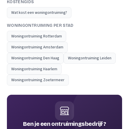
KOSTENGIDS
Wat kost een woningontruiming?
WONINGONTRUIMING PER STAD
Woningontruiming Rotterdam
Woningontruiming Amsterdam
Woningontruiming Den Haag
Woningontruiming Leiden
Woningontruiming Haarlem
Woningontruiming Zoetermeer
Ben je een ontruimingsbedrijf?