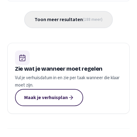
Toon meer resultaten
(
188
meer
)
Zie wat je wanneer moet regelen
Vul je verhuisdatum in en zie per taak wanneer die klaar
moet zijn.
Maak je verhuisplan