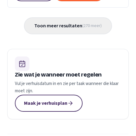
Toon meer resultaten
(
270
meer
)
Zie wat je wanneer moet regelen
Vul je verhuisdatum in en zie per taak wanneer die klaar
moet zijn.
Maak je verhuisplan