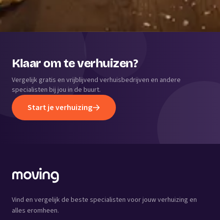
Klaar om te verhuizen?
Vergelijk gratis en vrijblijvend verhuisbedrijven en andere
specialisten bij jou in de buurt.
Start je verhuizing
Vind en vergelijk de beste specialisten voor jouw verhuizing en
alles eromheen.