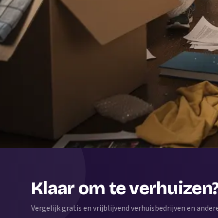
Klaar om te verhuizen
Vergelijk gratis en vrijblijvend verhuisbedrijven en andere