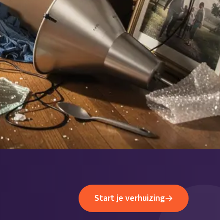
Start je verhuizing