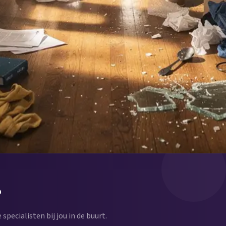
?
 specialisten bij jou in de buurt.