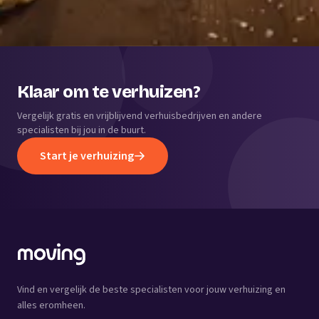
Klaar om te verhuizen?
Vergelijk gratis en vrijblijvend verhuisbedrijven en andere
specialisten bij jou in de buurt.
Start je verhuizing
Vind en vergelijk de beste specialisten voor jouw verhuizing en
alles eromheen.