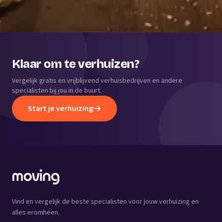
Klaar om te verhuizen?
Vergelijk gratis en vrijblijvend verhuisbedrijven en andere
specialisten bij jou in de buurt.
Start je verhuizing
Vind en vergelijk de beste specialisten voor jouw verhuizing en
alles eromheen.