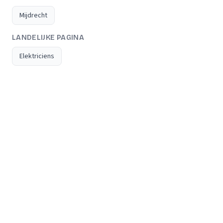
Mijdrecht
LANDELIJKE PAGINA
Elektriciens