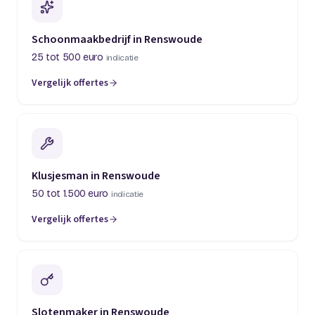
Schoonmaakbedrijf in Renswoude
25 tot 500 euro
indicatie
Vergelijk offertes
Klusjesman in Renswoude
50 tot 1.500 euro
indicatie
Vergelijk offertes
Slotenmaker in Renswoude