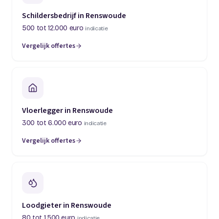
Schildersbedrijf in Renswoude
500 tot 12.000 euro
indicatie
Vergelijk offertes
Vloerlegger in Renswoude
300 tot 6.000 euro
indicatie
Vergelijk offertes
Loodgieter in Renswoude
80 tot 1.500 euro
indicatie