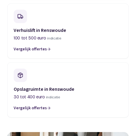
Verhuislift in Renswoude
100 tot 500 euro
indicatie
Vergelijk offertes
Opslagruimte in Renswoude
30 tot 400 euro
indicatie
Vergelijk offertes