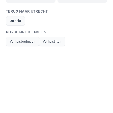
TERUG NAAR UTRECHT
Utrecht
POPULAIRE DIENSTEN
Verhuisbedrijven
Verhuisliften