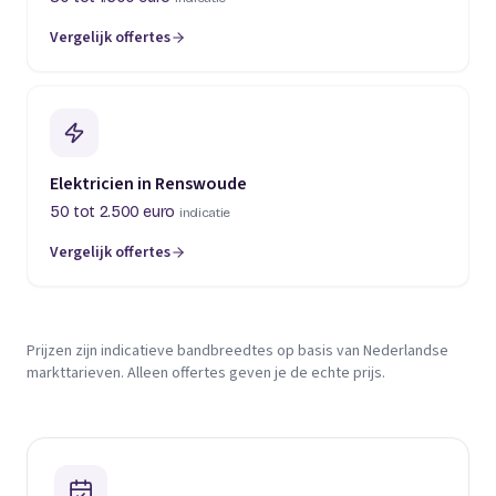
Vergelijk offertes
Elektricien in Renswoude
50 tot 2.500 euro
indicatie
Vergelijk offertes
Prijzen zijn indicatieve bandbreedtes op basis van Nederlandse
markttarieven. Alleen offertes geven je de echte prijs.