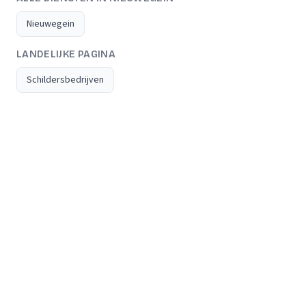
Nieuwegein
LANDELIJKE PAGINA
Schildersbedrijven