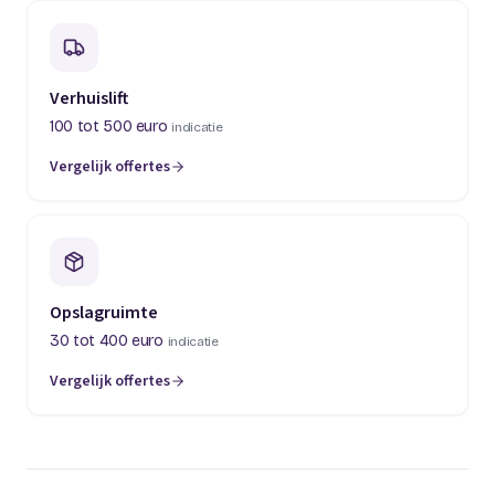
Verhuislift
100 tot 500 euro
indicatie
Vergelijk offertes
(opent in een nieuw tabblad)
Opslagruimte
30 tot 400 euro
indicatie
Vergelijk offertes
(opent in een nieuw tabblad)