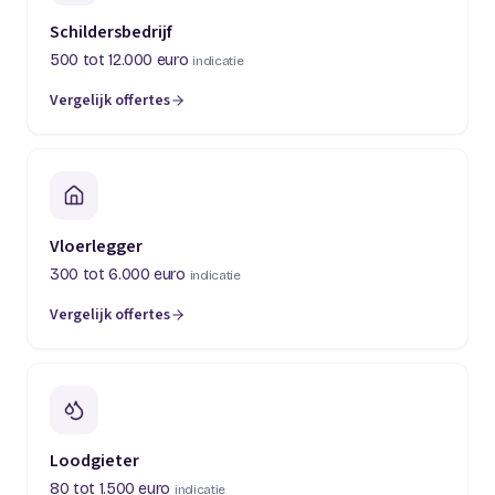
Schildersbedrijf
500 tot 12.000 euro
indicatie
Vergelijk offertes
(opent in een nieuw tabblad)
Vloerlegger
300 tot 6.000 euro
indicatie
Vergelijk offertes
(opent in een nieuw tabblad)
Loodgieter
80 tot 1.500 euro
indicatie