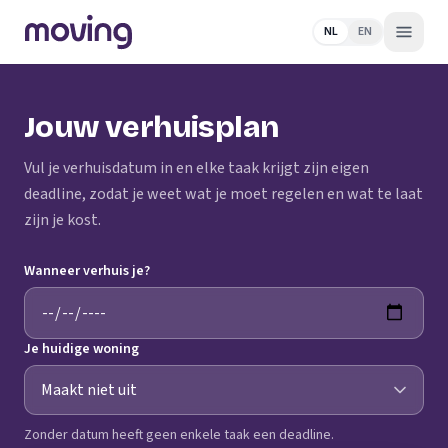
NL
EN
Jouw verhuisplan
Vul je verhuisdatum in en elke taak krijgt zijn eigen
deadline, zodat je weet wat je moet regelen en wat te laat
zijn je kost.
Wanneer verhuis je?
Je huidige woning
Zonder datum heeft geen enkele taak een deadline.