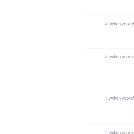
4 weken vooraf
3 weken vooraf
3 weken vooraf
2 weken vooraf