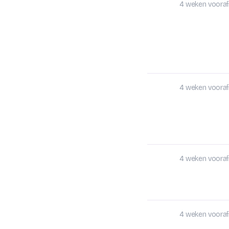
4 weken vooraf
4 weken vooraf
4 weken vooraf
4 weken vooraf