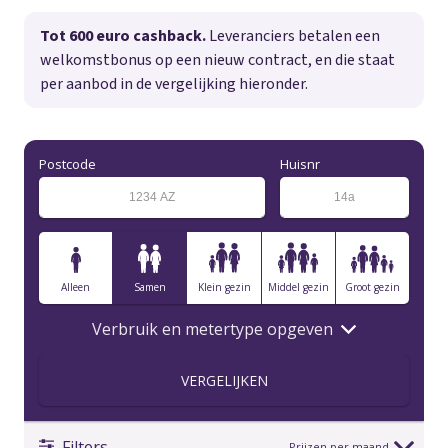
Tot 600 euro cashback.
Leveranciers betalen een
welkomstbonus op een nieuw contract, en die staat
per aanbod in de vergelijking hieronder.