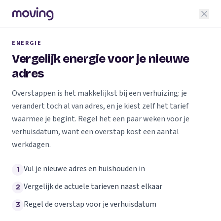
ENERGIE
Vergelijk energie voor je nieuwe
adres
Overstappen is het makkelijkst bij een verhuizing: je
verandert toch al van adres, en je kiest zelf het tarief
waarmee je begint. Regel het een paar weken voor je
verhuisdatum, want een overstap kost een aantal
werkdagen.
Vul je nieuwe adres en huishouden in
1
Vergelijk de actuele tarieven naast elkaar
2
Regel de overstap voor je verhuisdatum
3