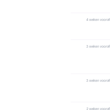
4 weken vooraf
3 weken vooraf
3 weken vooraf
2 weken vooraf