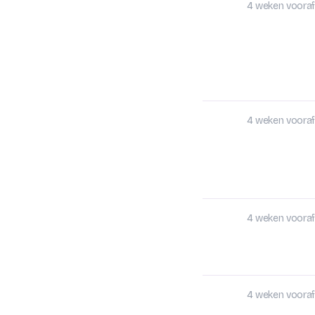
4 weken vooraf
4 weken vooraf
4 weken vooraf
4 weken vooraf