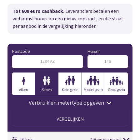
Tot 600 euro cashback.
Leveranciers betalen een
welkomstbonus op een nieuw contract, en die staat
per aanbod in de vergelijking hieronder.