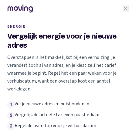
ENERGIE
Vergelijk energie voor je nieuwe
adres
Overstappen is het makkelijkst bij een verhuizing: je
verandert toch al van adres, en je kiest zelf het tarief
waarmee je begint. Regel het een paar weken voor je
verhuisdatum, want een overstap kost een aantal
werkdagen.
Vul je nieuwe adres en huishouden in
1
Vergelijk de actuele tarieven naast elkaar
2
Regel de overstap voor je verhuisdatum
3