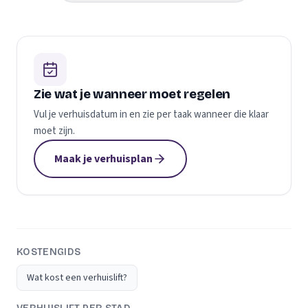
Zie wat je wanneer moet regelen
Vul je verhuisdatum in en zie per taak wanneer die klaar
moet zijn.
Maak je verhuisplan
KOSTENGIDS
Wat kost een verhuislift?