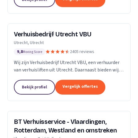
Verhuisbedrijf Utrecht VBU
Utrecht, Utrecht
9,8
2405 reviews
Moving Score
Wij zijn Verhuisbedrijf Utrecht VBU, een verhuurder
van verhuisliften uit Utrecht. Daarnaast bieden wij
verhuizingen aan.
Vergelijk offertes
Bekijk profiel
BT Verhuisservice - Vlaardingen,
Rotterdam, Westland en omstreken