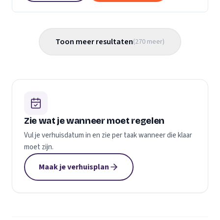
Toon meer resultaten
(
270
meer
)
Zie wat je wanneer moet regelen
Vul je verhuisdatum in en zie per taak wanneer die klaar
moet zijn.
Maak je verhuisplan