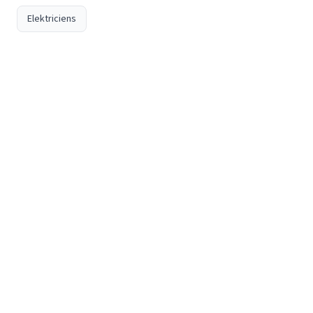
Elektriciens