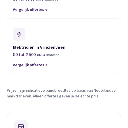
Vergelijk offertes
Elektricien in Vriezenveen
50 tot 2.500 euro
indicatie
Vergelijk offertes
Prijzen zijn indicatieve bandbreedtes op basis van Nederlandse
markttarieven. Alleen offertes geven je de echte prijs.