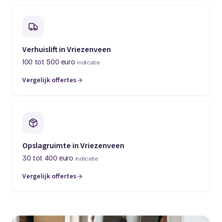
Verhuislift in Vriezenveen
100 tot 500 euro
indicatie
Vergelijk offertes
Opslagruimte in Vriezenveen
30 tot 400 euro
indicatie
Vergelijk offertes