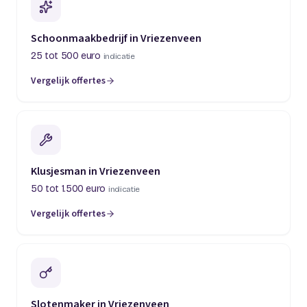
Schoonmaakbedrijf in Vriezenveen
25 tot 500 euro
indicatie
Vergelijk offertes
Klusjesman in Vriezenveen
50 tot 1.500 euro
indicatie
Vergelijk offertes
Slotenmaker in Vriezenveen