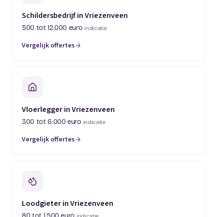
Schildersbedrijf in Vriezenveen
500 tot 12.000 euro
indicatie
Vergelijk offertes
Vloerlegger in Vriezenveen
300 tot 6.000 euro
indicatie
Vergelijk offertes
Loodgieter in Vriezenveen
80 tot 1.500 euro
indicatie