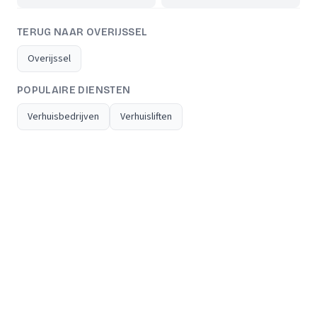
TERUG NAAR OVERIJSSEL
Overijssel
POPULAIRE DIENSTEN
Verhuisbedrijven
Verhuisliften