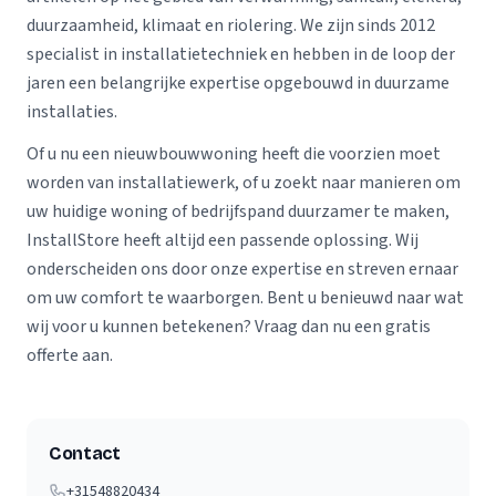
duurzaamheid, klimaat en riolering. We zijn sinds 2012
specialist in installatietechniek en hebben in de loop der
jaren een belangrijke expertise opgebouwd in duurzame
installaties.
Of u nu een nieuwbouwwoning heeft die voorzien moet
worden van installatiewerk, of u zoekt naar manieren om
uw huidige woning of bedrijfspand duurzamer te maken,
InstallStore heeft altijd een passende oplossing. Wij
onderscheiden ons door onze expertise en streven ernaar
om uw comfort te waarborgen. Bent u benieuwd naar wat
wij voor u kunnen betekenen? Vraag dan nu een gratis
offerte aan.
Contact
+31548820434