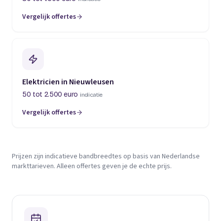
Vergelijk offertes
Elektricien in Nieuwleusen
50 tot 2.500 euro
indicatie
Vergelijk offertes
Prijzen zijn indicatieve bandbreedtes op basis van Nederlandse
markttarieven. Alleen offertes geven je de echte prijs.