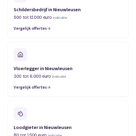
Schildersbedrijf in Nieuwleusen
500 tot 12.000 euro
indicatie
Vergelijk offertes
Vloerlegger in Nieuwleusen
300 tot 6.000 euro
indicatie
Vergelijk offertes
Loodgieter in Nieuwleusen
80 tot 1.500 euro
indicatie