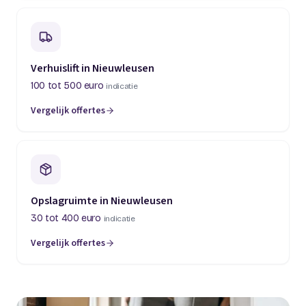
Verhuislift in Nieuwleusen
100 tot 500 euro
indicatie
Vergelijk offertes
Opslagruimte in Nieuwleusen
30 tot 400 euro
indicatie
Vergelijk offertes