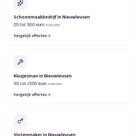
Schoonmaakbedrijf in Nieuwleusen
25 tot 500 euro
indicatie
Vergelijk offertes
Klusjesman in Nieuwleusen
50 tot 1.500 euro
indicatie
Vergelijk offertes
Slotenmaker in Nieuwleusen