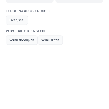
TERUG NAAR OVERIJSSEL
Overijssel
POPULAIRE DIENSTEN
Verhuisbedrijven
Verhuisliften