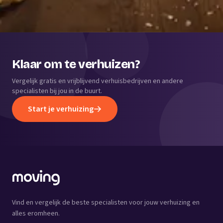
Klaar om te verhuizen?
Vergelijk gratis en vrijblijvend verhuisbedrijven en andere
specialisten bij jou in de buurt.
Start je verhuizing
Vind en vergelijk de beste specialisten voor jouw verhuizing en
alles eromheen.