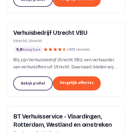
Verhuisbedrijf Utrecht VBU
Utrecht, Utrecht
9,8
2405 reviews
Moving Score
Wij zijn Verhuisbedrijf Utrecht VBU, een verhuurder
van verhuisliften uit Utrecht. Daarnaast bieden wij
verhuizingen aan.
Vergelijk offertes
Bekijk profiel
BT Verhuisservice - Vlaardingen,
Rotterdam, Westland en omstreken