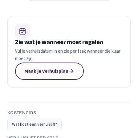
Zie wat je wanneer moet regelen
Vul je verhuisdatum in en zie per taak wanneer die klaar
moet zijn.
Maak je verhuisplan
KOSTENGIDS
Wat kost een verhuislift?